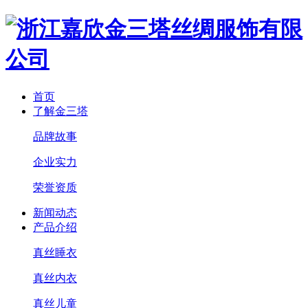
首页
了解金三塔
品牌故事
企业实力
荣誉资质
新闻动态
产品介绍
真丝睡衣
真丝内衣
真丝儿童