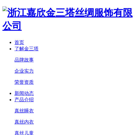
首页
了解金三塔
品牌故事
企业实力
荣誉资质
新闻动态
产品介绍
真丝睡衣
真丝内衣
真丝儿童